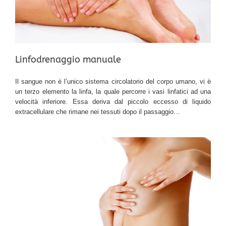
Linfodrenaggio manuale
Il sangue non è l’unico sistema circolatorio del corpo umano, vi è
un terzo elemento la linfa, la quale percorre i vasi linfatici ad una
velocità inferiore. Essa deriva dal piccolo eccesso di liquido
extracellulare che rimane nei tessuti dopo il passaggio…