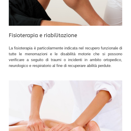
Fisioterapia e riabilitazione
La fisioterapia è particolarmente indicata nel recupero funzionale di
tutte le menomazioni e le disabilità motorie che si possono
verificare a seguito di traumi o incidenti in ambito ortopedico,
neurologico e respiratorio al fine di recuperare abilità perdute.