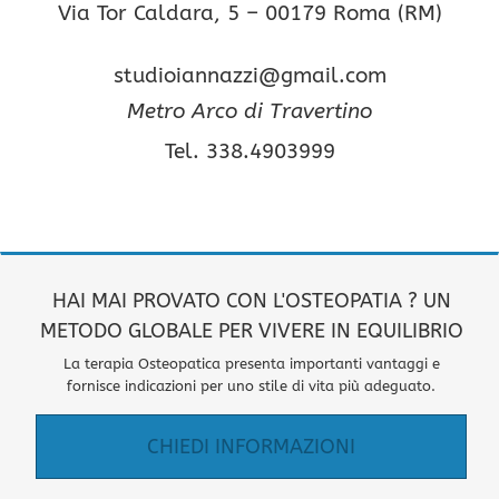
Via Tor Caldara, 5 – 00179 Roma (RM)
studioiannazzi@gmail.com
Metro Arco di Travertino
Tel. 338.4903999
HAI MAI PROVATO CON L'OSTEOPATIA ? UN
METODO GLOBALE PER VIVERE IN EQUILIBRIO
La terapia Osteopatica presenta importanti vantaggi e
fornisce indicazioni per uno stile di vita più adeguato.
CHIEDI INFORMAZIONI