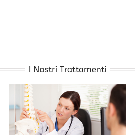
I Nostri Trattamenti