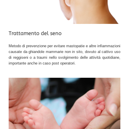
Trattamento del seno
Metodo di prevenzione per evitare mastopatie e altre infiammazioni
causate da ghiandole mammarie non in sito, dovuto al cattivo uso
di reggiseni o a traumi nello svolgimento delle attività quotidiane,
importante anche in caso post operatori.