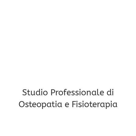
Studio Professionale di
Osteopatia e Fisioterapia