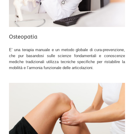
Osteopatia
E’ una terapia manuale e un metodo globale di cura-prevenzione,
che pur basandosi sulle scienze fondamentali e conoscenze
mediche tradizionali utilizza tecniche specifiche per ristabilire la
mobilità e l’armonia funzionale delle articolazioni.