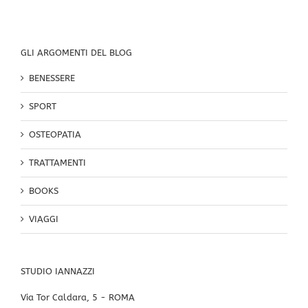
GLI ARGOMENTI DEL BLOG
BENESSERE
SPORT
OSTEOPATIA
TRATTAMENTI
BOOKS
VIAGGI
STUDIO IANNAZZI
Via Tor Caldara, 5 - ROMA