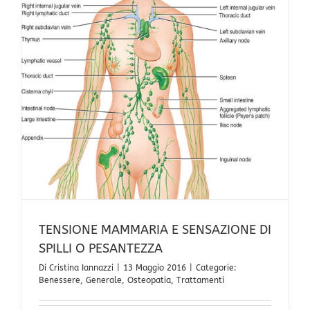
TENSIONE MAMMARIA E SENSAZIONE DI
SPILLI O PESANTEZZA
Di
Cristina Iannazzi
|
13 Maggio 2016
|
Categorie:
Benessere
,
Generale
,
Osteopatia
,
Trattamenti