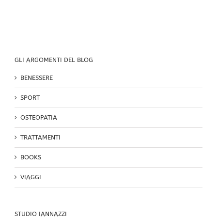
schiena
GLI ARGOMENTI DEL BLOG
BENESSERE
SPORT
OSTEOPATIA
TRATTAMENTI
BOOKS
VIAGGI
STUDIO IANNAZZI