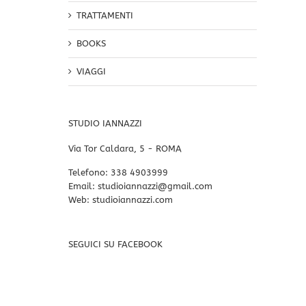
TRATTAMENTI
BOOKS
VIAGGI
STUDIO IANNAZZI
Via Tor Caldara, 5 - ROMA
Telefono:
338 4903999
Email:
studioiannazzi@gmail.com
Web:
studioiannazzi.com
SEGUICI SU FACEBOOK