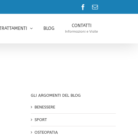
Facebook
Email
CONTATTI
TRATTAMENTI
BLOG
Informazioni e Visite
GLI ARGOMENTI DEL BLOG
BENESSERE
SPORT
OSTEOPATIA