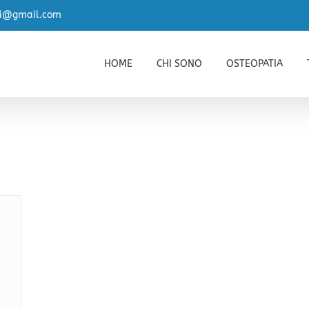
zi@gmail.com
HOME
CHI SONO
OSTEOPATIA