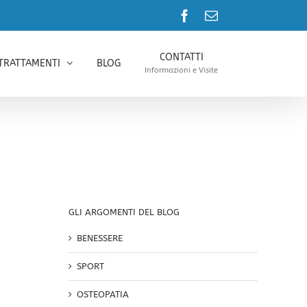
Facebook
Email
CONTATTI
TRATTAMENTI
BLOG
Informazioni e Visite
GLI ARGOMENTI DEL BLOG
BENESSERE
SPORT
OSTEOPATIA