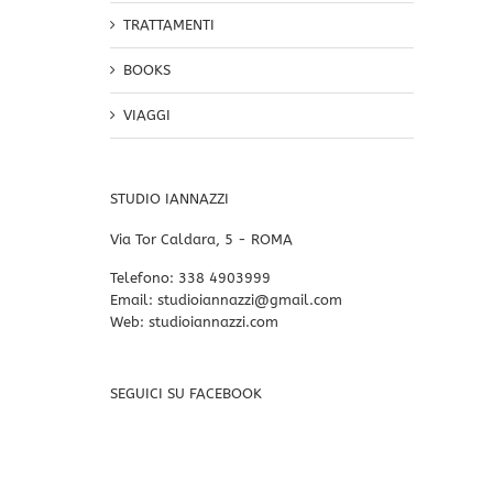
TRATTAMENTI
BOOKS
VIAGGI
STUDIO IANNAZZI
Via Tor Caldara, 5 - ROMA
Telefono:
338 4903999
Email:
studioiannazzi@gmail.com
Web:
studioiannazzi.com
SEGUICI SU FACEBOOK