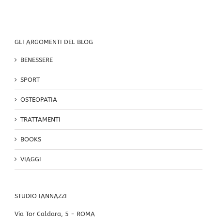
GLI ARGOMENTI DEL BLOG
BENESSERE
SPORT
OSTEOPATIA
TRATTAMENTI
BOOKS
VIAGGI
STUDIO IANNAZZI
Via Tor Caldara, 5 - ROMA